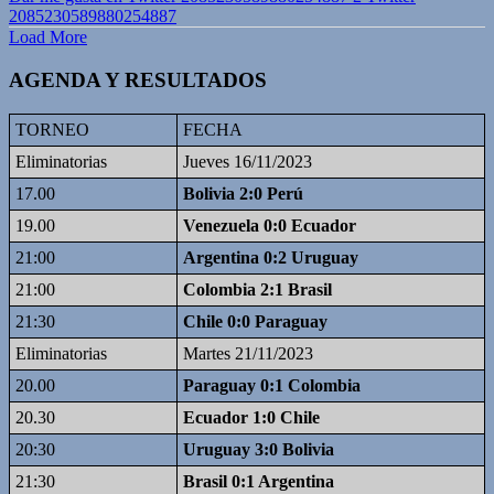
2085230589880254887
Load More
AGENDA Y RESULTADOS
TORNEO
FECHA
Eliminatorias
Jueves 16/11/2023
17.00
Bolivia 2:0 Perú
19.00
Venezuela 0:0 Ecuador
21:00
Argentina 0:2 Uruguay
21:00
Colombia 2:1 Brasil
21:30
Chile 0:0 Paraguay
Eliminatorias
Martes 21/11/2023
20.00
Paraguay 0:1 Colombia
20.30
Ecuador 1:0 Chile
20:30
Uruguay 3:0 Bolivia
21:30
Brasil 0:1 Argentina