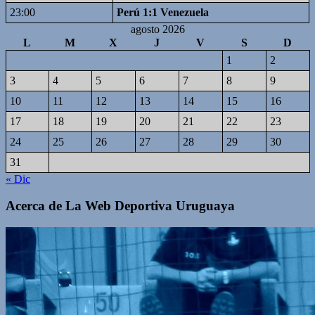
23:00
Perú 1:1 Venezuela
agosto 2026
L
M
X
J
V
S
D
1
2
3
4
5
6
7
8
9
10
11
12
13
14
15
16
17
18
19
20
21
22
23
24
25
26
27
28
29
30
31
« Dic
Acerca de La Web Deportiva Uruguaya