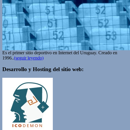
Es el primer sitio deportivo en Internet del Uruguay. Creado en
1996..
(seguir leyendo)
Desarrollo y Hosting del sitio web: