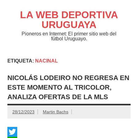
Saltar
al
contenido
LA WEB DEPORTIVA
URUGUAYA
Pioneros en Internet: El primer sitio web del
fútbol Uruguayo.
ETIQUETA:
NACINAL
NICOLÁS LODEIRO NO REGRESA EN
ESTE MOMENTO AL TRICOLOR,
ANALIZA OFERTAS DE LA MLS
28/12/2023
Martin Bachs