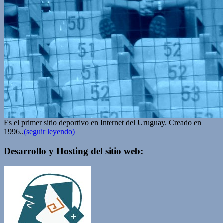
Es el primer sitio deportivo en Internet del Uruguay. Creado en
1996..
(seguir leyendo)
Desarrollo y Hosting del sitio web: