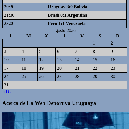
20:30
Uruguay 3:0 Bolivia
21:30
Brasil 0:1 Argentina
23:00
Perú 1:1 Venezuela
agosto 2026
L
M
X
J
V
S
D
1
2
3
4
5
6
7
8
9
10
11
12
13
14
15
16
17
18
19
20
21
22
23
24
25
26
27
28
29
30
31
« Dic
Acerca de La Web Deportiva Uruguaya