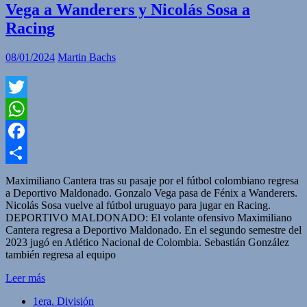
Vega a Wanderers y Nicolás Sosa a
Racing
08/01/2024
Martin Bachs
Twitter
WhatsApp
Facebook
Compartir
Maximiliano Cantera tras su pasaje por el fútbol colombiano regresa
a Deportivo Maldonado. Gonzalo Vega pasa de Fénix a Wanderers.
Nicolás Sosa vuelve al fútbol uruguayo para jugar en Racing.
DEPORTIVO MALDONADO: El volante ofensivo Maximiliano
Cantera regresa a Deportivo Maldonado. En el segundo semestre del
2023 jugó en Atlético Nacional de Colombia. Sebastián González
también regresa al equipo
Leer más
1era. División