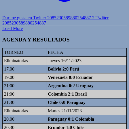
Dar me gusta en Twitter 2085230589880254887
2
Twitter
2085230589880254887
Load More
AGENDA Y RESULTADOS
TORNEO
FECHA
Eliminatorias
Jueves 16/11/2023
17.00
Bolivia 2:0 Perú
19.00
Venezuela 0:0 Ecuador
21:00
Argentina 0:2 Uruguay
21:00
Colombia 2:1 Brasil
21:30
Chile 0:0 Paraguay
Eliminatorias
Martes 21/11/2023
20.00
Paraguay 0:1 Colombia
20.30
Ecuador 1:0 Chile