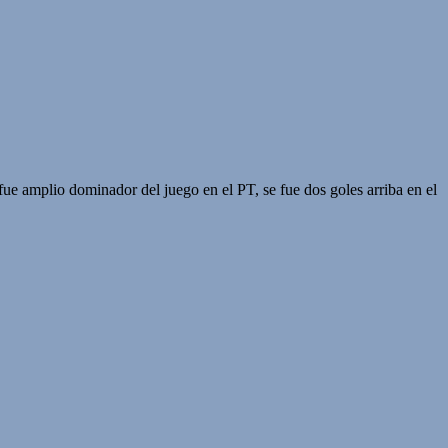
ue amplio dominador del juego en el PT, se fue dos goles arriba en el