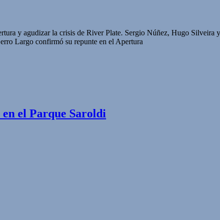
ertura y agudizar la crisis de River Plate. Sergio Núñez, Hugo Silveira y 
erro Largo confirmó su repunte en el Apertura
 en el Parque Saroldi