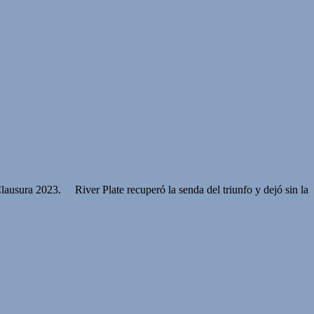
 Clausura 2023. River Plate recuperó la senda del triunfo y dejó sin la