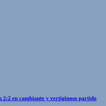
 2:2 en cambiante y vertiginoso partido