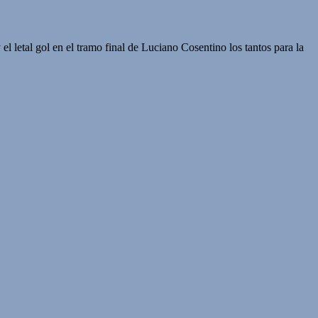
el letal gol en el tramo final de Luciano Cosentino los tantos para la