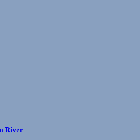
n River