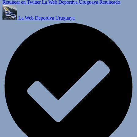
Retuitear en Twitter
La Web Deportiva Uruguaya Retuiteado
La Web Deportiva Uruguaya