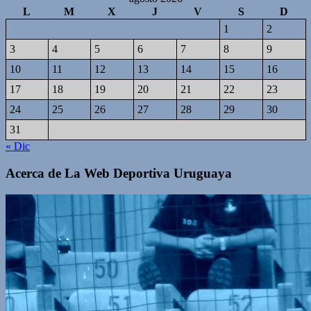
L
M
X
J
V
S
D
1
2
3
4
5
6
7
8
9
10
11
12
13
14
15
16
17
18
19
20
21
22
23
24
25
26
27
28
29
30
31
« Dic
Acerca de La Web Deportiva Uruguaya