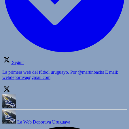
Seguir
La primera web del fútbol uruguayo. Por @martinbachs E mail:
webdeportiva@gmail.com
La Web Deportiva Uruguaya