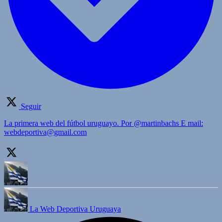
Seguir
La primera web del fútbol uruguayo. Por @martinbachs E mail:
webdeportiva@gmail.com
La Web Deportiva Uruguaya