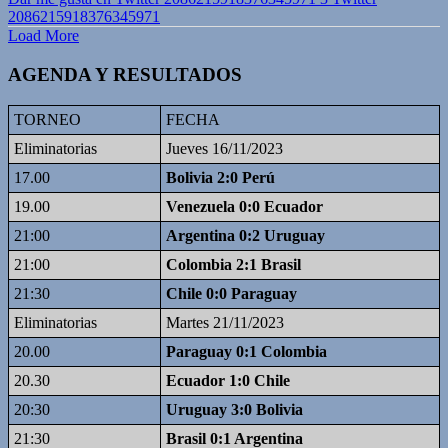
2086215918376345971
Load More
AGENDA Y RESULTADOS
TORNEO
FECHA
Eliminatorias
Jueves 16/11/2023
17.00
Bolivia 2:0 Perú
19.00
Venezuela 0:0 Ecuador
21:00
Argentina 0:2 Uruguay
21:00
Colombia 2:1 Brasil
21:30
Chile 0:0 Paraguay
Eliminatorias
Martes 21/11/2023
20.00
Paraguay 0:1 Colombia
20.30
Ecuador 1:0 Chile
20:30
Uruguay 3:0 Bolivia
21:30
Brasil 0:1 Argentina