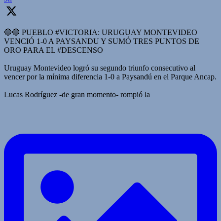
🔵🔵 PUEBLO #VICTORIA: URUGUAY MONTEVIDEO
VENCIÓ 1-0 A PAYSANDU Y SUMÓ TRES PUNTOS DE
ORO PARA EL #DESCENSO
Uruguay Montevideo logró su segundo triunfo consecutivo al
vencer por la mínima diferencia 1-0 a Paysandú en el Parque Ancap.
Lucas Rodríguez -de gran momento- rompió la