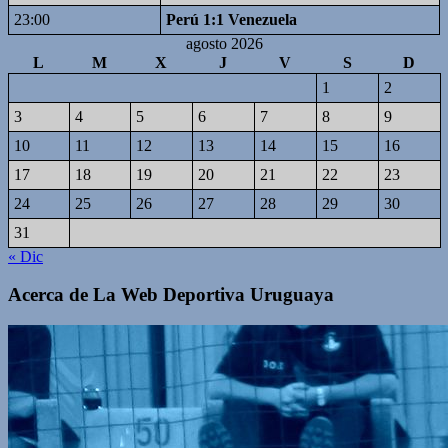
23:00
Perú 1:1 Venezuela
agosto 2026
L
M
X
J
V
S
D
1
2
3
4
5
6
7
8
9
10
11
12
13
14
15
16
17
18
19
20
21
22
23
24
25
26
27
28
29
30
31
« Dic
Acerca de La Web Deportiva Uruguaya