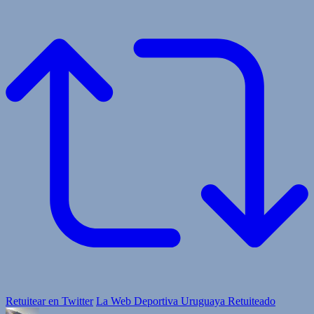
Retuitear en Twitter
La Web Deportiva Uruguaya Retuiteado