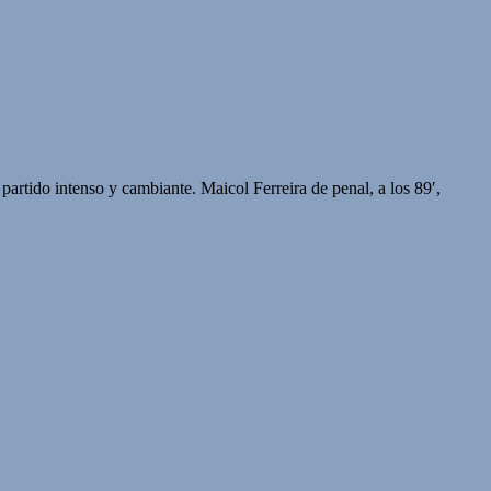
partido intenso y cambiante. Maicol Ferreira de penal, a los 89′,