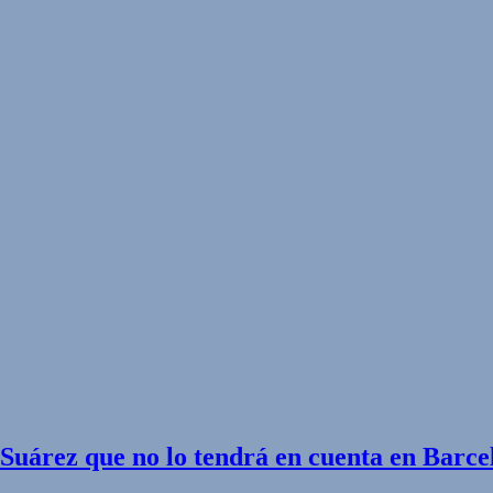
uárez que no lo tendrá en cuenta en Barce