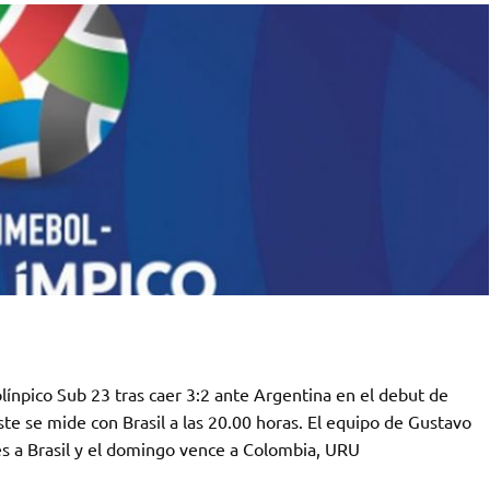
ínpico Sub 23 tras caer 3:2 ante Argentina en el debut de
te se mide con Brasil a las 20.00 horas. El equipo de Gustavo
es a Brasil y el domingo vence a Colombia, URU