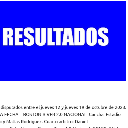
 disputados entre el jueves 12 y jueves 19 de octubre de 2023.
 FECHA BOSTON RIVER 2:0 NACIONAL Cancha: Estadio
i y Matías Rodríguez. Cuarto árbitro: Daniel