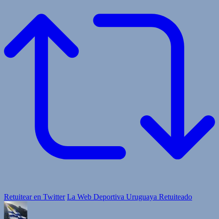
Retuitear en Twitter
La Web Deportiva Uruguaya Retuiteado