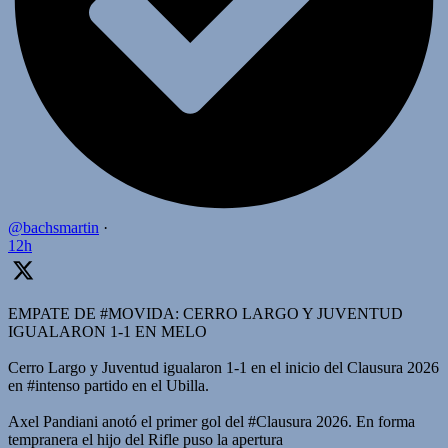
@bachsmartin
·
12h
EMPATE DE #MOVIDA: CERRO LARGO Y JUVENTUD
IGUALARON 1-1 EN MELO
Cerro Largo y Juventud igualaron 1-1 en el inicio del Clausura 2026
en #intenso partido en el Ubilla.
Axel Pandiani anotó el primer gol del #Clausura 2026. En forma
tempranera el hijo del Rifle puso la apertura