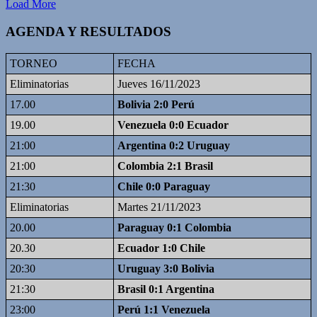
Load More
AGENDA Y RESULTADOS
TORNEO
FECHA
Eliminatorias
Jueves 16/11/2023
17.00
Bolivia 2:0 Perú
19.00
Venezuela 0:0 Ecuador
21:00
Argentina 0:2 Uruguay
21:00
Colombia 2:1 Brasil
21:30
Chile 0:0 Paraguay
Eliminatorias
Martes 21/11/2023
20.00
Paraguay 0:1 Colombia
20.30
Ecuador 1:0 Chile
20:30
Uruguay 3:0 Bolivia
21:30
Brasil 0:1 Argentina
23:00
Perú 1:1 Venezuela