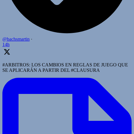
@bachsmartin
·
14h
#ARBITROS: LOS CAMBIOS EN REGLAS DE JUEGO QUE
SE APLICARÁN A PARTIR DEL #CLAUSURA