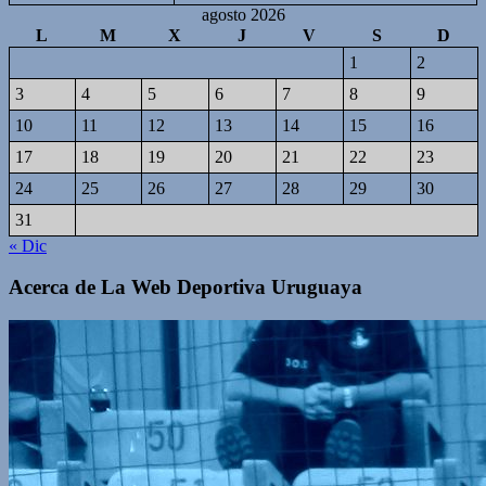
agosto 2026
L
M
X
J
V
S
D
1
2
3
4
5
6
7
8
9
10
11
12
13
14
15
16
17
18
19
20
21
22
23
24
25
26
27
28
29
30
31
« Dic
Acerca de La Web Deportiva Uruguaya