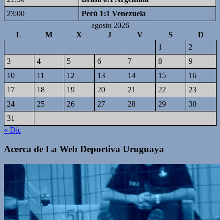
23:00
Perú 1:1 Venezuela
agosto 2026
L
M
X
J
V
S
D
1
2
3
4
5
6
7
8
9
10
11
12
13
14
15
16
17
18
19
20
21
22
23
24
25
26
27
28
29
30
31
« Dic
Acerca de La Web Deportiva Uruguaya