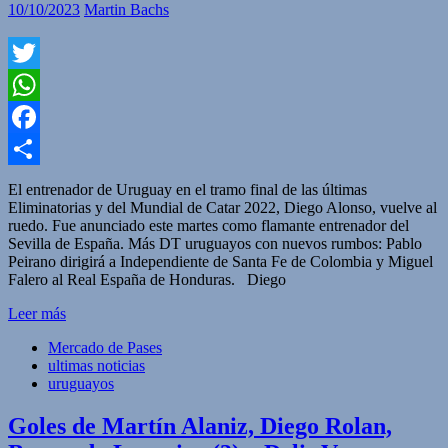
10/10/2023
Martin Bachs
Twitter
WhatsApp
Facebook
Compartir
El entrenador de Uruguay en el tramo final de las últimas
Eliminatorias y del Mundial de Catar 2022, Diego Alonso, vuelve al
ruedo. Fue anunciado este martes como flamante entrenador del
Sevilla de España. Más DT uruguayos con nuevos rumbos: Pablo
Peirano dirigirá a Independiente de Santa Fe de Colombia y Miguel
Falero al Real España de Honduras. Diego
Leer más
Mercado de Pases
ultimas noticias
uruguayos
Goles de Martín Alaniz, Diego Rolan,