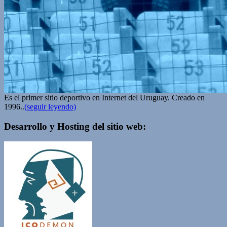
Es el primer sitio deportivo en Internet del Uruguay. Creado en
1996..
(seguir leyendo)
Desarrollo y Hosting del sitio web: