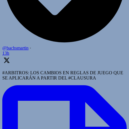
@bachsmartin
·
13h
#ARBITROS: LOS CAMBIOS EN REGLAS DE JUEGO QUE
SE APLICARÁN A PARTIR DEL #CLAUSURA