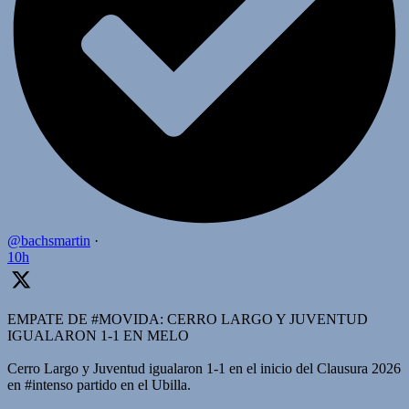
@bachsmartin
·
10h
EMPATE DE #MOVIDA: CERRO LARGO Y JUVENTUD
IGUALARON 1-1 EN MELO
Cerro Largo y Juventud igualaron 1-1 en el inicio del Clausura 2026
en #intenso partido en el Ubilla.