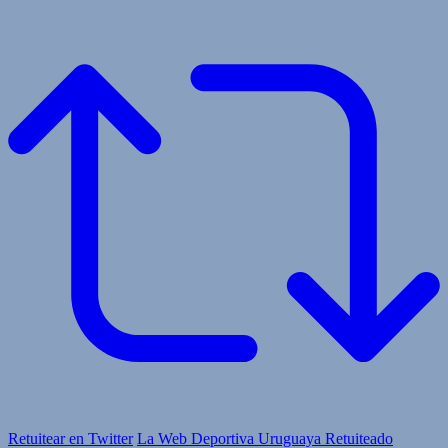
Retuitear en Twitter
La Web Deportiva Uruguaya Retuiteado