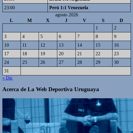
23:00
Perú 1:1 Venezuela
agosto 2026
L
M
X
J
V
S
D
1
2
3
4
5
6
7
8
9
10
11
12
13
14
15
16
17
18
19
20
21
22
23
24
25
26
27
28
29
30
31
« Dic
Acerca de La Web Deportiva Uruguaya