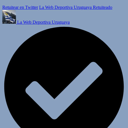
Retuitear en Twitter
La Web Deportiva Uruguaya Retuiteado
La Web Deportiva Uruguaya