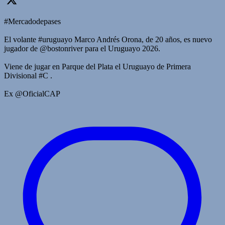
#Mercadodepases
El volante #uruguayo Marco Andrés Orona, de 20 años, es nuevo
jugador de @bostonriver para el Uruguayo 2026.
Viene de jugar en Parque del Plata el Uruguayo de Primera
Divisional #C .
Ex @OficialCAP