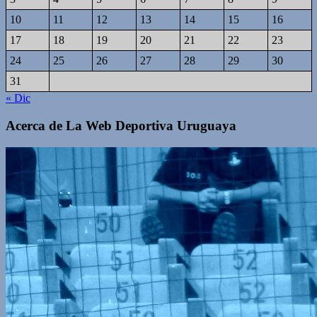
10
11
12
13
14
15
16
17
18
19
20
21
22
23
24
25
26
27
28
29
30
31
« Dic
Acerca de La Web Deportiva Uruguaya