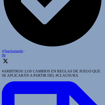
@bachsmartin
·
9h
#ARBITROS: LOS CAMBIOS EN REGLAS DE JUEGO QUE
SE APLICARÁN A PARTIR DEL #CLAUSURA