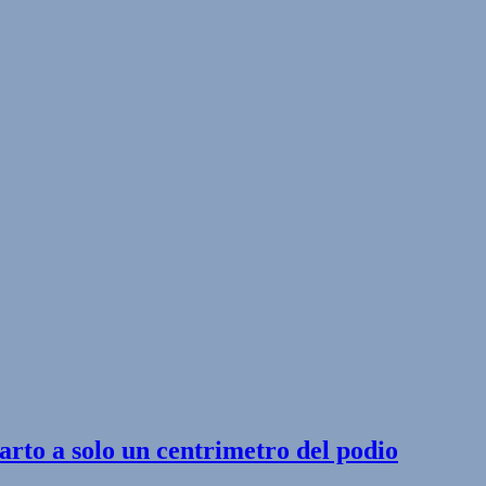
rto a solo un centrimetro del podio