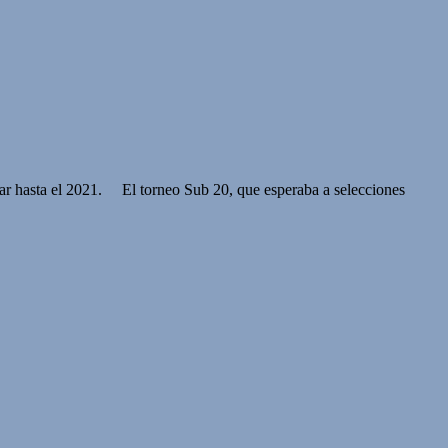
rar hasta el 2021. El torneo Sub 20, que esperaba a selecciones