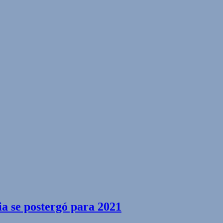
a se postergó para 2021