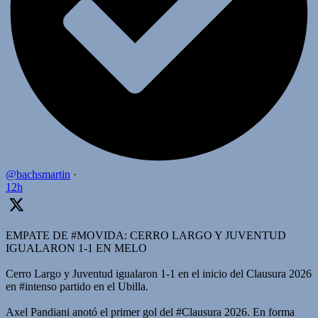
@bachsmartin
·
12h
EMPATE DE #MOVIDA: CERRO LARGO Y JUVENTUD
IGUALARON 1-1 EN MELO
Cerro Largo y Juventud igualaron 1-1 en el inicio del Clausura 2026
en #intenso partido en el Ubilla.
Axel Pandiani anotó el primer gol del #Clausura 2026. En forma