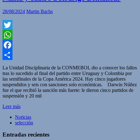
28/08/2024
Martin Bachs
Twitter
WhatsApp
Facebook
Compartir
La Unidad Disciplinaria de la CONMEBOL dio a conocer los fallos
tras lo sucedido al final del partido entre Uruguay y Colombia por
las semifinales de la Copa América 2024. Hay cinco jugadores
suspendidos y seis con sanciones solo económicas. Darwin Núñez
fue el que recibió la sanción más fuerte: le dieron cinco partidos de
suspensión y 20 mil
Leer más
Noticias
selección
Entradas recientes