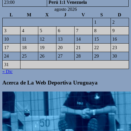
23:00
Perú 1:1 Venezuela
agosto 2026
L
M
X
J
V
S
D
1
2
3
4
5
6
7
8
9
10
11
12
13
14
15
16
17
18
19
20
21
22
23
24
25
26
27
28
29
30
31
« Dic
Acerca de La Web Deportiva Uruguaya