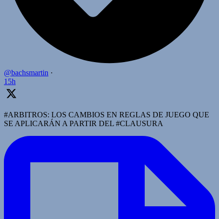
@bachsmartin
·
15h
#ARBITROS: LOS CAMBIOS EN REGLAS DE JUEGO QUE
SE APLICARÁN A PARTIR DEL #CLAUSURA