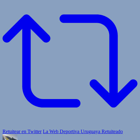
Retuitear en Twitter
La Web Deportiva Uruguaya Retuiteado