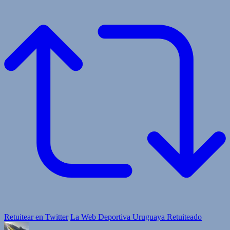
Retuitear en Twitter
La Web Deportiva Uruguaya Retuiteado