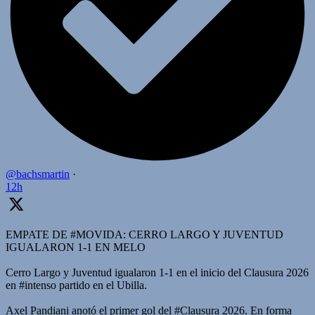
@bachsmartin
·
12h
EMPATE DE #MOVIDA: CERRO LARGO Y JUVENTUD
IGUALARON 1-1 EN MELO
Cerro Largo y Juventud igualaron 1-1 en el inicio del Clausura 2026
en #intenso partido en el Ubilla.
Axel Pandiani anotó el primer gol del #Clausura 2026. En forma