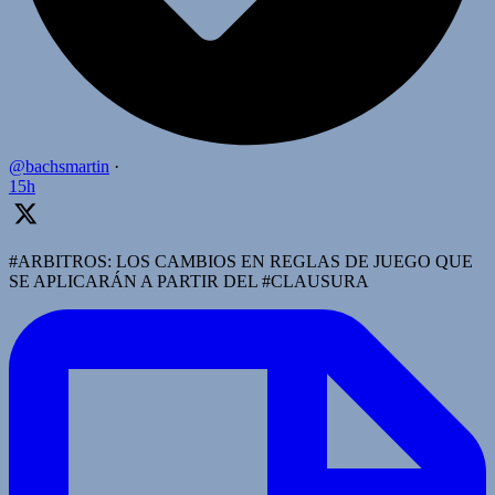
@bachsmartin
·
15h
#ARBITROS: LOS CAMBIOS EN REGLAS DE JUEGO QUE
SE APLICARÁN A PARTIR DEL #CLAUSURA