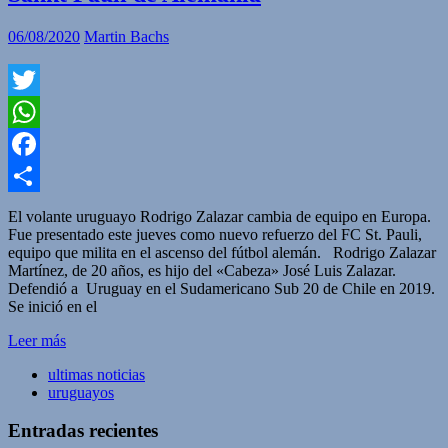
06/08/2020
Martin Bachs
Twitter
WhatsApp
Facebook
Compartir
El volante uruguayo Rodrigo Zalazar cambia de equipo en Europa.
Fue presentado este jueves como nuevo refuerzo del FC St. Pauli,
equipo que milita en el ascenso del fútbol alemán. Rodrigo Zalazar
Martínez, de 20 años, es hijo del «Cabeza» José Luis Zalazar.
Defendió a Uruguay en el Sudamericano Sub 20 de Chile en 2019.
Se inició en el
Leer más
ultimas noticias
uruguayos
Entradas recientes