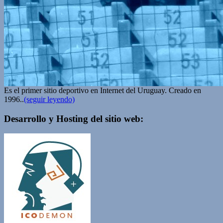
Es el primer sitio deportivo en Internet del Uruguay. Creado en
1996..
(seguir leyendo)
Desarrollo y Hosting del sitio web: