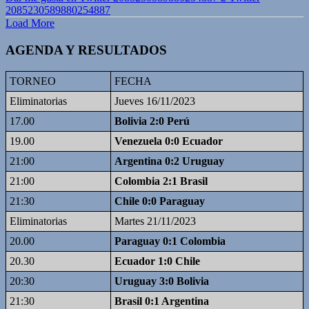
2085230589880254887
Load More
AGENDA Y RESULTADOS
TORNEO
FECHA
Eliminatorias
Jueves 16/11/2023
17.00
Bolivia 2:0 Perú
19.00
Venezuela 0:0 Ecuador
21:00
Argentina 0:2 Uruguay
21:00
Colombia 2:1 Brasil
21:30
Chile 0:0 Paraguay
Eliminatorias
Martes 21/11/2023
20.00
Paraguay 0:1 Colombia
20.30
Ecuador 1:0 Chile
20:30
Uruguay 3:0 Bolivia
21:30
Brasil 0:1 Argentina