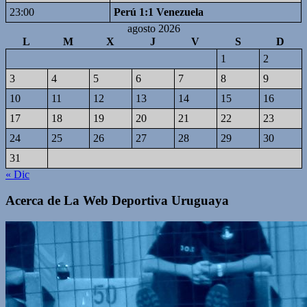
23:00
Perú 1:1 Venezuela
agosto 2026
L
M
X
J
V
S
D
1
2
3
4
5
6
7
8
9
10
11
12
13
14
15
16
17
18
19
20
21
22
23
24
25
26
27
28
29
30
31
« Dic
Acerca de La Web Deportiva Uruguaya