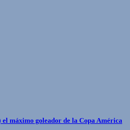
) el máximo goleador de la Copa América