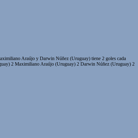
aximiliano Araújo y Darwin Núñez (Uruguay) tiene 2 goles cada
y) 2 Maximiliano Araújo (Uruguay) 2 Darwin Núñez (Uruguay) 2