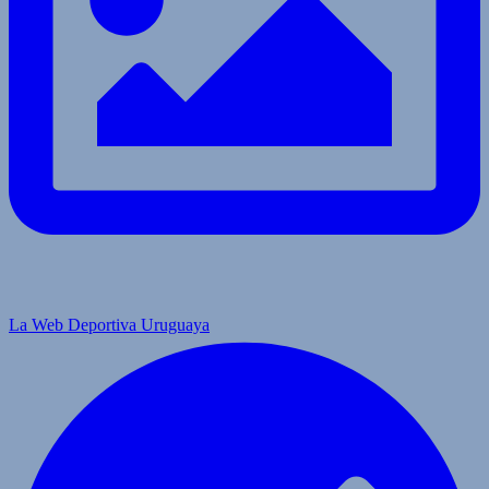
La Web Deportiva Uruguaya