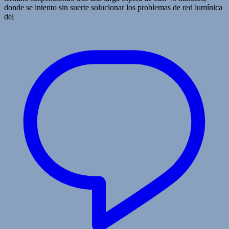
donde se intento sin suerte solucionar los problemas de red lumínica
del