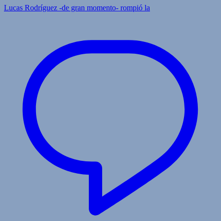
Lucas Rodríguez -de gran momento- rompió la