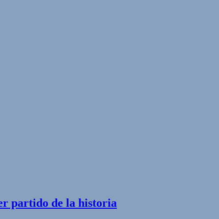
r partido de la historia