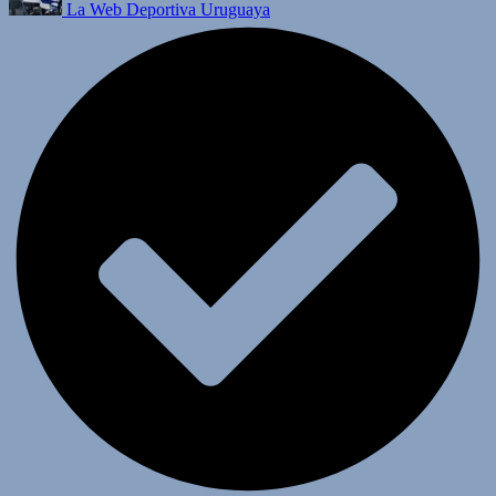
La Web Deportiva Uruguaya