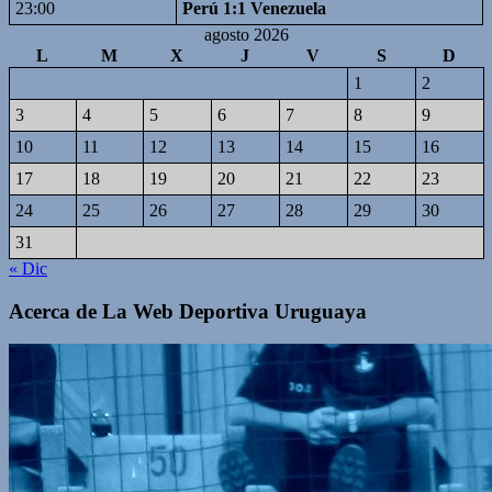
23:00
Perú 1:1 Venezuela
agosto 2026
L
M
X
J
V
S
D
1
2
3
4
5
6
7
8
9
10
11
12
13
14
15
16
17
18
19
20
21
22
23
24
25
26
27
28
29
30
31
« Dic
Acerca de La Web Deportiva Uruguaya