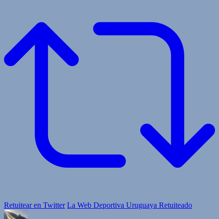
Retuitear en Twitter
La Web Deportiva Uruguaya Retuiteado