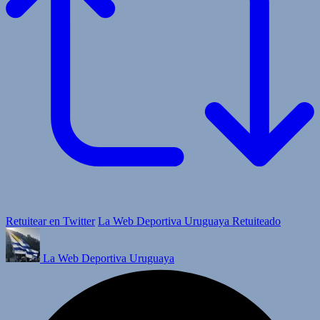
Retuitear en Twitter
La Web Deportiva Uruguaya Retuiteado
La Web Deportiva Uruguaya