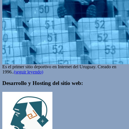
Es el primer sitio deportivo en Internet del Uruguay. Creado en
1996..
(seguir leyendo)
Desarrollo y Hosting del sitio web: