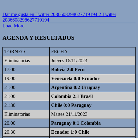
Dar me gusta en Twitter 2086608298627719194
2
Twitter
2086608298627719194
Load More
AGENDA Y RESULTADOS
TORNEO
FECHA
Eliminatorias
Jueves 16/11/2023
17.00
Bolivia 2:0 Perú
19.00
Venezuela 0:0 Ecuador
21:00
Argentina 0:2 Uruguay
21:00
Colombia 2:1 Brasil
21:30
Chile 0:0 Paraguay
Eliminatorias
Martes 21/11/2023
20.00
Paraguay 0:1 Colombia
20.30
Ecuador 1:0 Chile