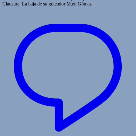
Clausura. La baja de su goleador Maxi Gómez