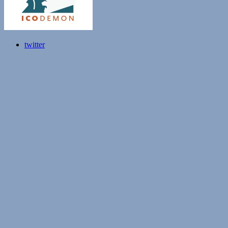
twitter