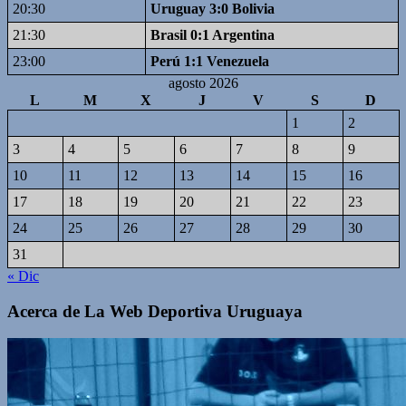
20:30
Uruguay 3:0 Bolivia
21:30
Brasil 0:1 Argentina
23:00
Perú 1:1 Venezuela
agosto 2026
L
M
X
J
V
S
D
1
2
3
4
5
6
7
8
9
10
11
12
13
14
15
16
17
18
19
20
21
22
23
24
25
26
27
28
29
30
31
« Dic
Acerca de La Web Deportiva Uruguaya