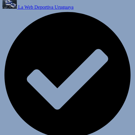
La Web Deportiva Uruguaya