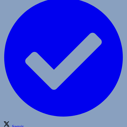
Seguir