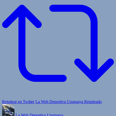
Retuitear en Twitter
La Web Deportiva Uruguaya Retuiteado
La Web Deportiva Uruguaya