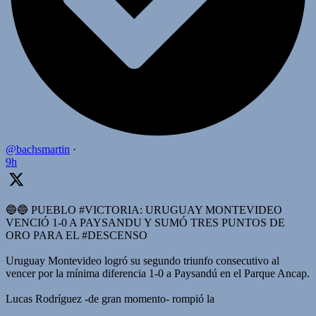
@bachsmartin
·
9h
🔵🔵 PUEBLO #VICTORIA: URUGUAY MONTEVIDEO
VENCIÓ 1-0 A PAYSANDU Y SUMÓ TRES PUNTOS DE
ORO PARA EL #DESCENSO
Uruguay Montevideo logró su segundo triunfo consecutivo al
vencer por la mínima diferencia 1-0 a Paysandú en el Parque Ancap.
Lucas Rodríguez -de gran momento- rompió la