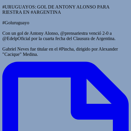
#URUGUAYOS: GOL DE ANTONY ALONSO PARA
RIESTRA EN #ARGENTINA
#Goluruguayo
Con un gol de Antony Alonso, @prensariestra venció 2-0 a
@EdelpOficial por la cuarta fecha del Clausura de Argentina.
Gabriel Neves fue titular en el #Pincha, dirigido por Alexander
"Cacique" Medina.