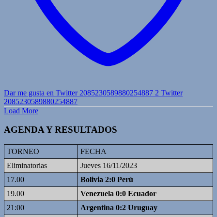
Dar me gusta en Twitter 2085230589880254887
2
Twitter
2085230589880254887
Load More
AGENDA Y RESULTADOS
TORNEO
FECHA
Eliminatorias
Jueves 16/11/2023
17.00
Bolivia 2:0 Perú
19.00
Venezuela 0:0 Ecuador
21:00
Argentina 0:2 Uruguay