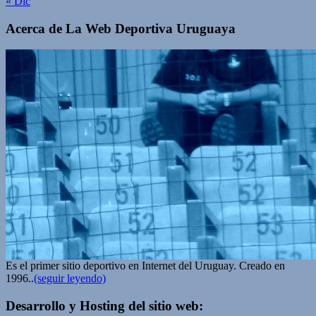
« Dic
Acerca de La Web Deportiva Uruguaya
Es el primer sitio deportivo en Internet del Uruguay. Creado en
1996..
(seguir leyendo)
Desarrollo y Hosting del sitio web: