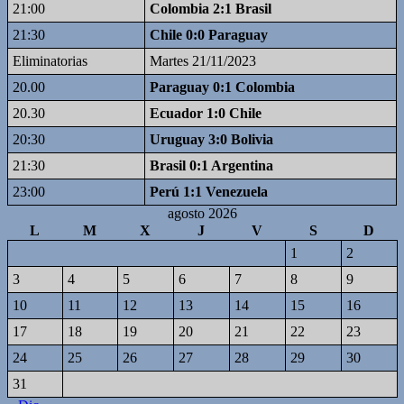
21:00
Colombia 2:1 Brasil
21:30
Chile 0:0 Paraguay
Eliminatorias
Martes 21/11/2023
20.00
Paraguay 0:1 Colombia
20.30
Ecuador 1:0 Chile
20:30
Uruguay 3:0 Bolivia
21:30
Brasil 0:1 Argentina
23:00
Perú 1:1 Venezuela
agosto 2026
L
M
X
J
V
S
D
1
2
3
4
5
6
7
8
9
10
11
12
13
14
15
16
17
18
19
20
21
22
23
24
25
26
27
28
29
30
31