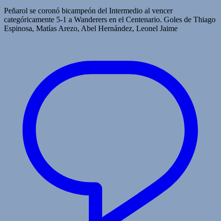
Peñarol se coronó bicampeón del Intermedio al vencer
categóricamente 5-1 a Wanderers en el Centenario. Goles de Thiago
Espinosa, Matías Arezo, Abel Hernández, Leonel Jaime