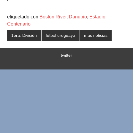
etiquetado con
Boston River
,
Danubio
,
Estadio
Centenario
1era. División
futbol uruguayo
mas noticias
twitter