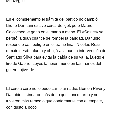
Monzeglio.
En el complemento el trámite del partido no cambió.
Bruno Damiani estuvo cerca del gol, pero Mauro
Goicochea le ganó en el mano a mano. El «Sastre» se
perdió la gran chance de romper la paridad. Danubio
respondió con peligro en el tramo final: Nicolás Rossi
remató desde afuera y obligó a la buena intervención de
Santiago Silva para evitar la caída de su valla. Luego el
tiro de Gabriel Leyes también murió en las manos del
golero rojiverde.
El cero a cero no lo pudo cambiar nadie. Boston River y
Danubio insinuaron más de lo que concretaron y no
tuvieron más remedio que conformarse con el empate,
con gusto a poco.