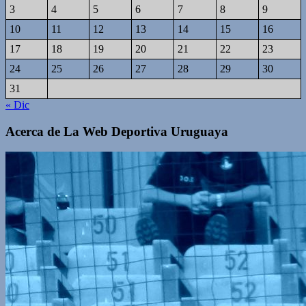
3
4
5
6
7
8
9
10
11
12
13
14
15
16
17
18
19
20
21
22
23
24
25
26
27
28
29
30
31
« Dic
Acerca de La Web Deportiva Uruguaya