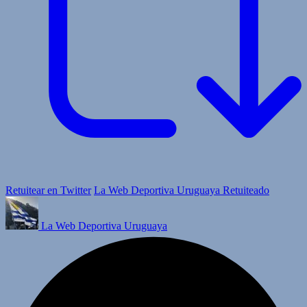
Retuitear en Twitter
La Web Deportiva Uruguaya Retuiteado
La Web Deportiva Uruguaya