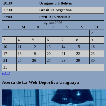
20:30
Uruguay 3:0 Bolivia
21:30
Brasil 0:1 Argentina
23:00
Perú 1:1 Venezuela
agosto 2026
L
M
X
J
V
S
D
1
2
3
4
5
6
7
8
9
10
11
12
13
14
15
16
17
18
19
20
21
22
23
24
25
26
27
28
29
30
31
« Dic
Acerca de La Web Deportiva Uruguaya