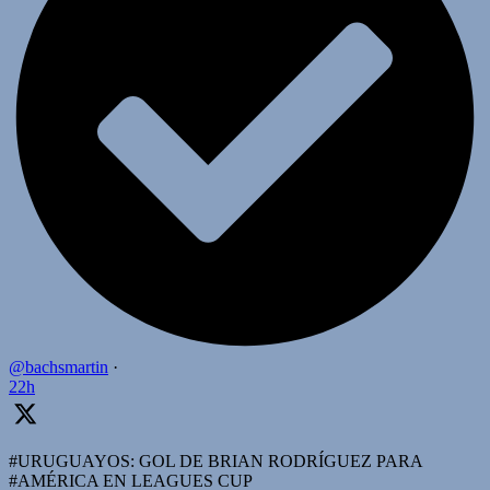
@bachsmartin
·
22h
#URUGUAYOS: GOL DE BRIAN RODRÍGUEZ PARA
#AMÉRICA EN LEAGUES CUP