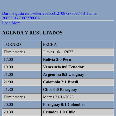
Dar me gusta en Twitter 2085531270872780874
3
Twitter
2085531270872780874
Load More
AGENDA Y RESULTADOS
TORNEO
FECHA
Eliminatorias
Jueves 16/11/2023
17.00
Bolivia 2:0 Perú
19.00
Venezuela 0:0 Ecuador
21:00
Argentina 0:2 Uruguay
21:00
Colombia 2:1 Brasil
21:30
Chile 0:0 Paraguay
Eliminatorias
Martes 21/11/2023
20.00
Paraguay 0:1 Colombia
20.30
Ecuador 1:0 Chile