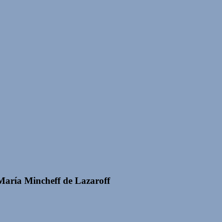
María Mincheff de Lazaroff