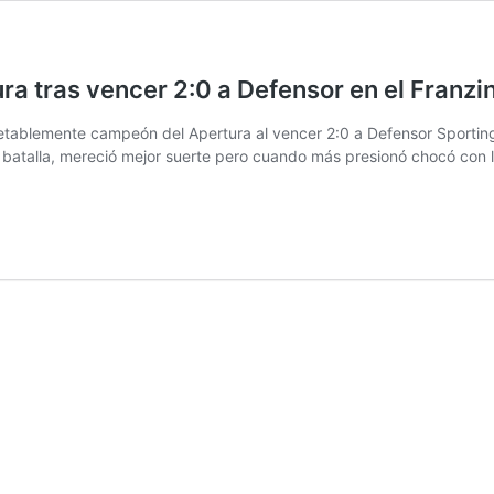
a tras vencer 2:0 a Defensor en el Franzin
tablemente campeón del Apertura al vencer 2:0 a Defensor Sporting e
ra batalla, mereció mejor suerte pero cuando más presionó chocó con