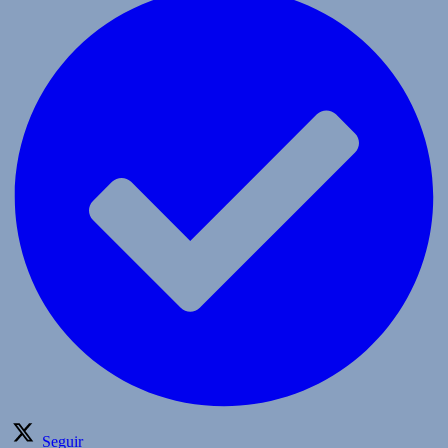
Seguir