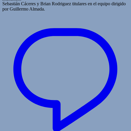
Sebastián Cáceres y Brian Rodriguez titulares en el equipo dirigido
por Guillermo Almada.