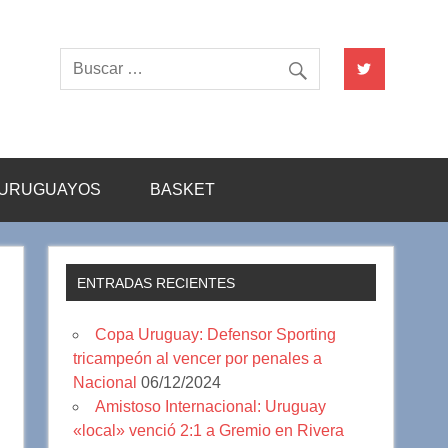
URUGUAYOS
BASKET
ENTRADAS RECIENTES
Copa Uruguay: Defensor Sporting
tricampeón al vencer por penales a
Nacional
06/12/2024
Amistoso Internacional: Uruguay
«local» venció 2:1 a Gremio en Rivera