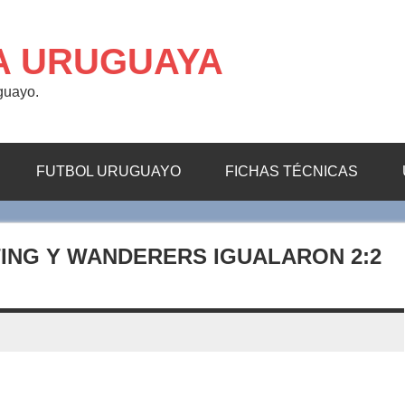
A URUGUAYA
uguayo.
FUTBOL URUGUAYO
FICHAS TÉCNICAS
ING Y WANDERERS IGUALARON 2:2