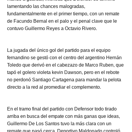
lamentando las chances malogradas,
fundamentalmente en el primer tiempo, con un remate
de Facundo Bernal en el palo y el penal clave que le
contuvo Guillermo Reyes a Octavio Rivero.
La jugada del único gol del partido para el equipo
fernandino se gestó con el centro del argentino Hernán
Toledo que derivó en el cabezazo de Marco Ruben, que
tapó el golero violeta kevin Dawson, pero en el rebote
no perdonó Santiago Cartagena para mandar la pelota
directo a la red al promediar el complemento.
En el tramo final del partido con Defensor todo tirado
arriba en busca del empate con más ganas que ideas,
Guillermo De Los Santos tuvo la más clara con un
remate que pasó cerca. Deportivo Maldonado controló