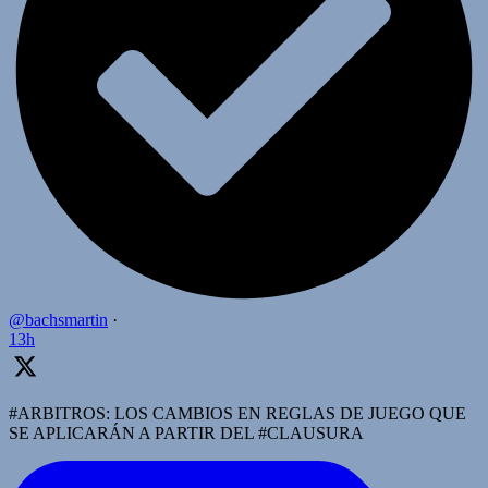
@bachsmartin
·
13h
#ARBITROS: LOS CAMBIOS EN REGLAS DE JUEGO QUE
SE APLICARÁN A PARTIR DEL #CLAUSURA