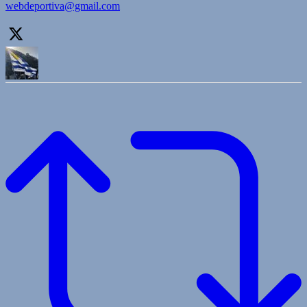
webdeportiva@gmail.com