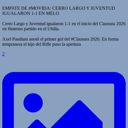
EMPATE DE #MOVIDA: CERRO LARGO Y JUVENTUD
IGUALARON 1-1 EN MELO
Cerro Largo y Juventud igualaron 1-1 en el inicio del Clausura 2026
en #intenso partido en el Ubilla.
Axel Pandiani anotó el primer gol del #Clausura 2026. En forma
tempranera el hijo del Rifle puso la apertura
2