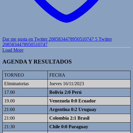
Dar me gusta en Twitter 2085834478950510747
5
Twitter
2085834478950510747
Load More
AGENDA Y RESULTADOS
TORNEO
FECHA
Eliminatorias
Jueves 16/11/2023
17.00
Bolivia 2:0 Perú
19.00
Venezuela 0:0 Ecuador
21:00
Argentina 0:2 Uruguay
21:00
Colombia 2:1 Brasil
21:30
Chile 0:0 Paraguay