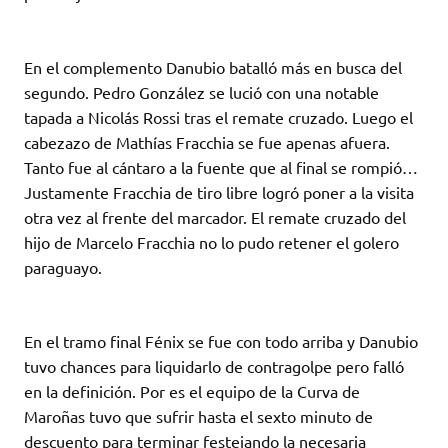
En el complemento Danubio batalló más en busca del
segundo. Pedro González se lució con una notable
tapada a Nicolás Rossi tras el remate cruzado. Luego el
cabezazo de Mathías Fracchia se fue apenas afuera.
Tanto fue al cántaro a la fuente que al final se rompió…
Justamente Fracchia de tiro libre logró poner a la visita
otra vez al frente del marcador. El remate cruzado del
hijo de Marcelo Fracchia no lo pudo retener el golero
paraguayo.
En el tramo final Fénix se fue con todo arriba y Danubio
tuvo chances para liquidarlo de contragolpe pero falló
en la definición. Por es el equipo de la Curva de
Maroñas tuvo que sufrir hasta el sexto minuto de
descuento para terminar festejando la necesaria