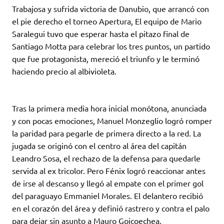
Trabajosa y sufrida victoria de Danubio, que arrancó con
el pie derecho el torneo Apertura, El equipo de Mario
Saralegui tuvo que esperar hasta el pitazo final de
Santiago Motta para celebrar los tres puntos, un partido
que fue protagonista, mereció el triunfo y le terminó
haciendo precio al albivioleta.
Tras la primera media hora inicial monótona, anunciada
y con pocas emociones, Manuel Monzeglio logró romper
la paridad para pegarle de primera directo a la red. La
jugada se originó con el centro al área del capitán
Leandro Sosa, el rechazo de la defensa para quedarle
servida al ex tricolor. Pero Fénix logró reaccionar antes
de irse al descanso y llegó al empate con el primer gol
del paraguayo Emmaniel Morales.
El delantero recibió
en el corazón del área y definió rastrero y contra el palo
para dejar sin asunto a Mauro Goicoechea.