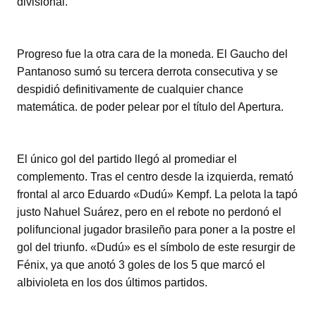
divisional.
Progreso fue la otra cara de la moneda. El Gaucho del
Pantanoso sumó su tercera derrota consecutiva y se
despidió definitivamente de cualquier chance
matemática. de poder pelear por el título del Apertura.
El único gol del partido llegó al promediar el
complemento. Tras el centro desde la izquierda, remató
frontal al arco Eduardo «Dudú» Kempf. La pelota la tapó
justo Nahuel Suárez, pero en el rebote no perdonó el
polifuncional jugador brasileño para poner a la postre el
gol del triunfo. «Dudú» es el símbolo de este resurgir de
Fénix, ya que anotó 3 goles de los 5 que marcó el
albivioleta en los dos últimos partidos.