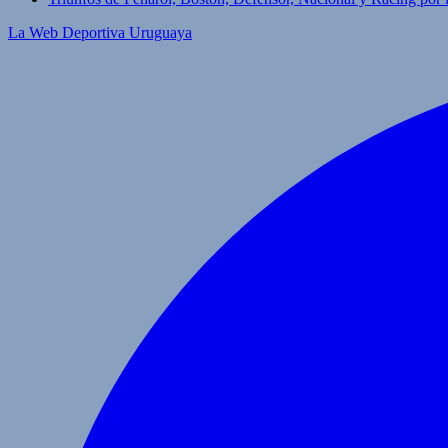
La Web Deportiva Uruguaya