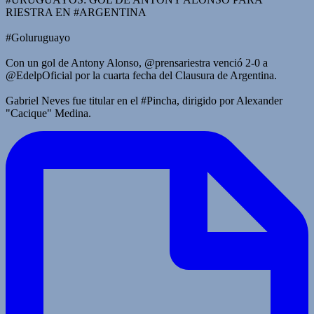
RIESTRA EN #ARGENTINA
#Goluruguayo
Con un gol de Antony Alonso, @prensariestra venció 2-0 a
@EdelpOficial por la cuarta fecha del Clausura de Argentina.
Gabriel Neves fue titular en el #Pincha, dirigido por Alexander
"Cacique" Medina.