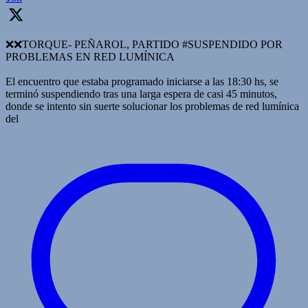
❌️❌TORQUE- PEÑAROL, PARTIDO #SUSPENDIDO POR
PROBLEMAS EN RED LUMÍNICA
El encuentro que estaba programado iniciarse a las 18:30 hs, se
terminó suspendiendo tras una larga espera de casi 45 minutos,
donde se intento sin suerte solucionar los problemas de red lumínica
del