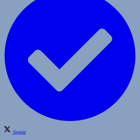
Seguir