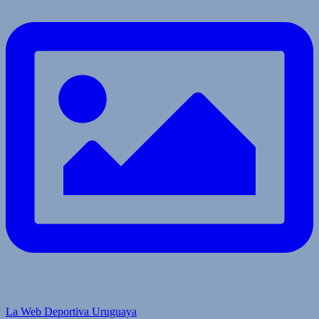
La Web Deportiva Uruguaya