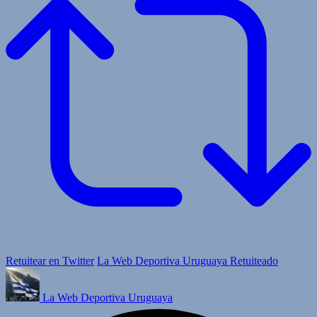
Retuitear en Twitter
La Web Deportiva Uruguaya Retuiteado
La Web Deportiva Uruguaya