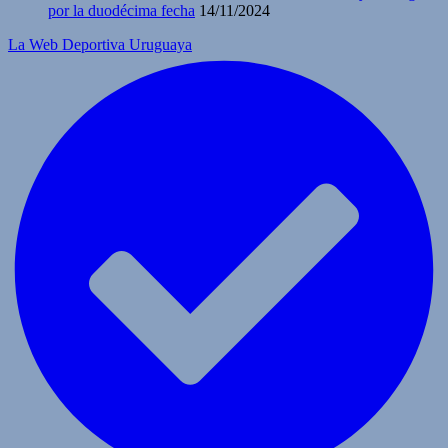
por la duodécima fecha
14/11/2024
La Web Deportiva Uruguaya