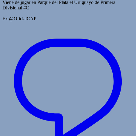
Viene de jugar en Parque del Plata el Uruguayo de Primera
Divisional #C .
Ex @OficialCAP