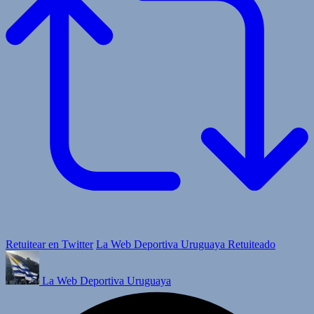
Retuitear en Twitter
La Web Deportiva Uruguaya Retuiteado
La Web Deportiva Uruguaya