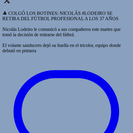
🎩 COLGÓ LOS BOTINES: NICOLÁS #LODEIRO SE
RETIRA DEL FÚTBOL PROFESIONAL A LOS 37 AÑOS
Nicolás Lodeiro le comunicó a sus compañeros este martes que
tomó la decisión de retirarse del fútbol.
El volante sanducero dejó su huella en el tricolor, equipo donde
debutó en primera