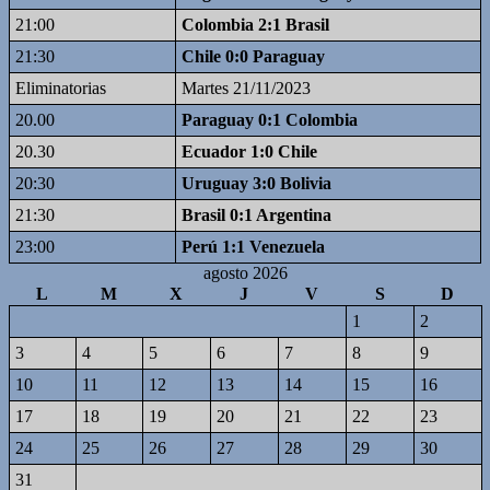
21:00
Colombia 2:1 Brasil
21:30
Chile 0:0 Paraguay
Eliminatorias
Martes 21/11/2023
20.00
Paraguay 0:1 Colombia
20.30
Ecuador 1:0 Chile
20:30
Uruguay 3:0 Bolivia
21:30
Brasil 0:1 Argentina
23:00
Perú 1:1 Venezuela
agosto 2026
L
M
X
J
V
S
D
1
2
3
4
5
6
7
8
9
10
11
12
13
14
15
16
17
18
19
20
21
22
23
24
25
26
27
28
29
30
31