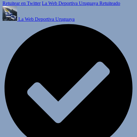
Retuitear en Twitter
La Web Deportiva Uruguaya Retuiteado
La Web Deportiva Uruguaya