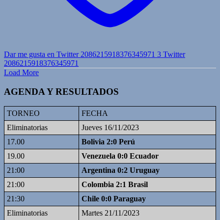
Dar me gusta en Twitter 2086215918376345971
3
Twitter
2086215918376345971
Load More
AGENDA Y RESULTADOS
TORNEO
FECHA
Eliminatorias
Jueves 16/11/2023
17.00
Bolivia 2:0 Perú
19.00
Venezuela 0:0 Ecuador
21:00
Argentina 0:2 Uruguay
21:00
Colombia 2:1 Brasil
21:30
Chile 0:0 Paraguay
Eliminatorias
Martes 21/11/2023