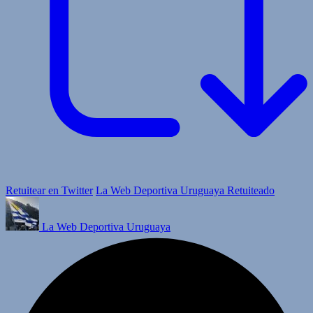
Retuitear en Twitter
La Web Deportiva Uruguaya Retuiteado
La Web Deportiva Uruguaya