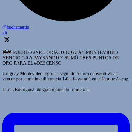
@bachsmartin
·
2h
🔵🔵 PUEBLO #VICTORIA: URUGUAY MONTEVIDEO
VENCIÓ 1-0 A PAYSANDU Y SUMÓ TRES PUNTOS DE
ORO PARA EL #DESCENSO
Uruguay Montevideo logró su segundo triunfo consecutivo al
vencer por la mínima diferencia 1-0 a Paysandú en el Parque Ancap.
Lucas Rodríguez -de gran momento- rompió la