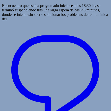
El encuentro que estaba programado iniciarse a las 18:30 hs, se
terminó suspendiendo tras una larga espera de casi 45 minutos,
donde se intento sin suerte solucionar los problemas de red lumínica
del