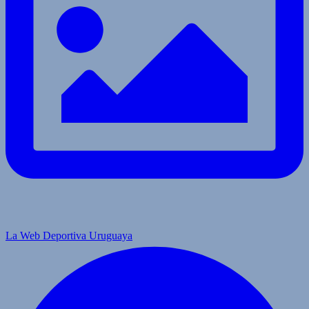
La Web Deportiva Uruguaya