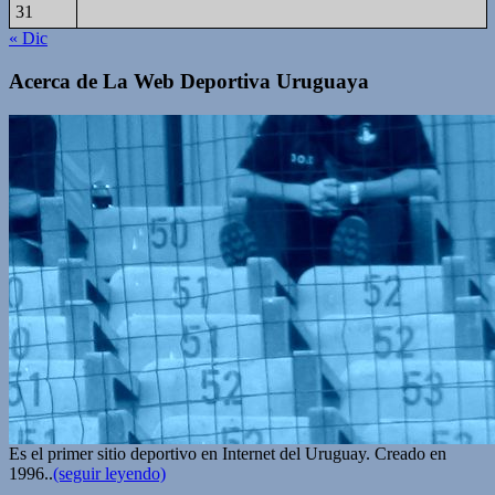
31
« Dic
Acerca de La Web Deportiva Uruguaya
Es el primer sitio deportivo en Internet del Uruguay. Creado en
1996..
(seguir leyendo)