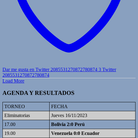
Dar me gusta en Twitter 2085531270872780874
3
Twitter
2085531270872780874
Load More
AGENDA Y RESULTADOS
TORNEO
FECHA
Eliminatorias
Jueves 16/11/2023
17.00
Bolivia 2:0 Perú
19.00
Venezuela 0:0 Ecuador