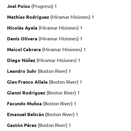
Joel Poiso
(Progreso) 1
Mathías Rodríguez
(Miramar Misiones) 1
Nicolás Ayala
(Miramar Misiones) 1
Denis Olivera
(Miramar Misiones) 1
Maicol Cabrera
(Miramar Misiones) 1
Diego Núñez
(Miramar Misiones) 1
Leandro Suhr
(Boston River) 1
Gian Franco Allala
(Boston River) 1
Gianni Rodríguez
(Boston River) 1
Facundo Muñoa
(Boston River) 1
Emanuel Beltrán
(Boston River) 1
Gastón Pérez
(Boston River) 1