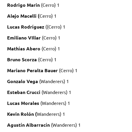
Rodrigo Marin
(Cerro) 1
Alejo Macelli (
Cerro) 1
Lucas Rodríguez
((Cerro) 1
Emiliano VIllar
(Cerro) 1
Mathías Abero
(Cerro) 1
Bruno Scorza
(Cerro) 1
Mariano Peralta Bauer
(Cerro) 1
Gonzalo Vega
(Wanderers) 1
Esteban Crucci
(Wanderers) 1
Lucas Morales
(Wanderers) 1
Kevin Rolón (
Wanderers) 1
Agustín Albarracín
(Wanderers) 1