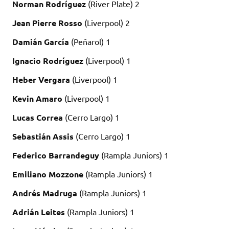
Norman Rodríguez
(River Plate) 2
Jean Pierre Rosso
(Liverpool) 2
Damián García
(Peñarol) 1
Ignacio Rodríguez
(Liverpool) 1
Heber Vergara
(Liverpool) 1
Kevin Amaro
(Liverpool) 1
Lucas Correa
(Cerro Largo) 1
Sebastián Assis
(Cerro Largo) 1
Federico Barrandeguy
(Rampla Juniors) 1
Emiliano Mozzone
(Rampla Juniors) 1
Andrés Madruga
(Rampla Juniors) 1
Adrián Leites
(Rampla Juniors) 1