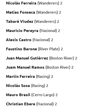
Nicolás Ferreira
(Wanderers) 2
Matías Fonseca
(Wanderers) 2
Tabaré Viudez
(Wanderers) 2
Mauricio Pereyra
(Nacional) 2
Alexis Castro
(Nacional) 2
Faustino Barone
(River Plate) 2
Juan Manuel Gutiérrez
(Boston River) 2
Juam Manuel Ramos
(Boston River) 2
Martín Ferreira
(Racing) 2
Nicolás Sosa
(Racing) 2
Mauro Brasil
(Cerro Largo) 2
Christian Ebere
(Nacional) 2