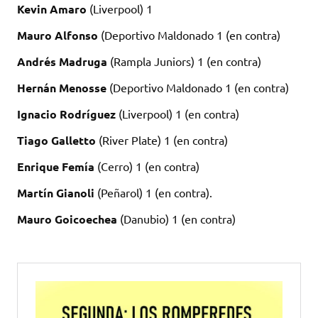
Kevin Amaro
(Liverpool) 1
Mauro Alfonso
(Deportivo Maldonado 1 (en contra)
Andrés Madruga
(Rampla Juniors) 1 (en contra)
Hernán Menosse
(Deportivo Maldonado 1 (en contra)
Ignacio Rodríguez
(Liverpool) 1 (en contra)
Tiago Galletto
(River Plate) 1 (en contra)
Enrique Femía
(Cerro) 1 (en contra)
Martín Gianoli
(Peñarol) 1 (en contra).
Mauro Goicoechea
(Danubio) 1 (en contra)