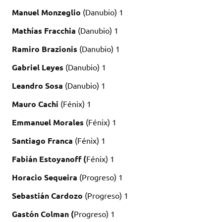
Manuel Monzeglio
(Danubio) 1
Mathías Fracchia
(Danubio) 1
Ramiro Brazionis
(Danubio) 1
Gabriel Leyes
(Danubio) 1
Leandro Sosa
(Danubio) 1
Mauro Cachi
(Fénix) 1
Emmanuel Morales
(Fénix) 1
Santiago Franca
(Fénix) 1
Fabián Estoyanoff (
Fénix) 1
Horacio Sequeira
(Progreso) 1
Sebastián Cardozo
(Progreso) 1
Gastón Colman (
Progreso) 1