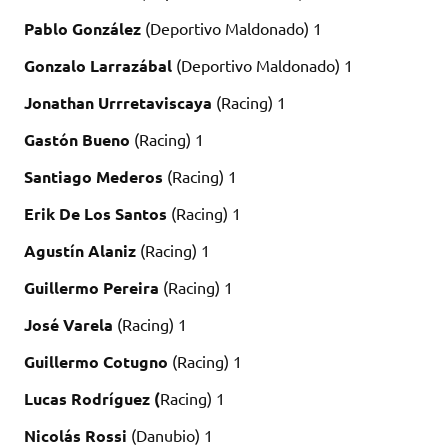
Pablo González
(Deportivo Maldonado) 1
Gonzalo Larrazábal
(Deportivo Maldonado) 1
Jonathan Urrretaviscaya
(Racing) 1
Gastón Bueno
(Racing) 1
Santiago Mederos
(Racing) 1
Erik De Los Santos
(Racing) 1
Agustín Alaniz
(Racing) 1
Guillermo Pereira
(Racing) 1
José Varela
(Racing) 1
Guillermo Cotugno
(Racing) 1
Lucas Rodríguez (
Racing) 1
Nicolás Rossi
(Danubio) 1