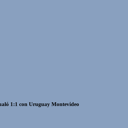
gualó 1:1 con Uruguay Montevideo