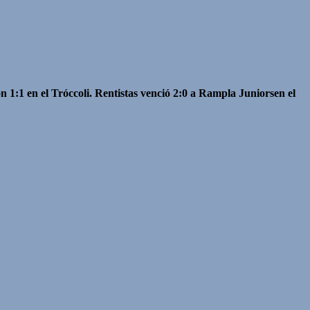
 1:1 en el Tróccoli. Rentistas venció 2:0 a Rampla Juniorsen el