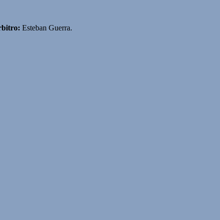
bitro:
Esteban Guerra.