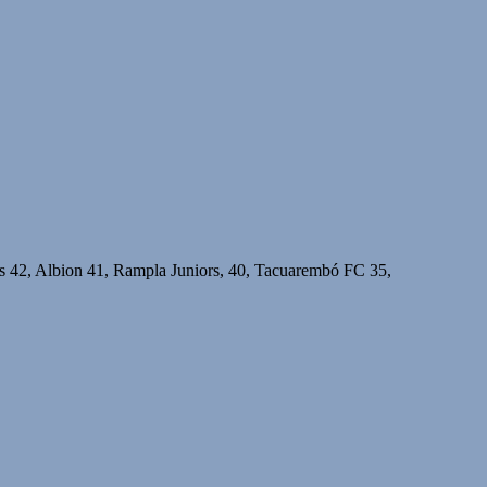
as 42, Albion 41, Rampla Juniors, 40, Tacuarembó FC 35,