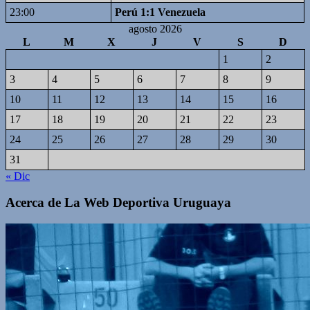
23:00
Perú 1:1 Venezuela
agosto 2026
L
M
X
J
V
S
D
1
2
3
4
5
6
7
8
9
10
11
12
13
14
15
16
17
18
19
20
21
22
23
24
25
26
27
28
29
30
31
« Dic
Acerca de La Web Deportiva Uruguaya