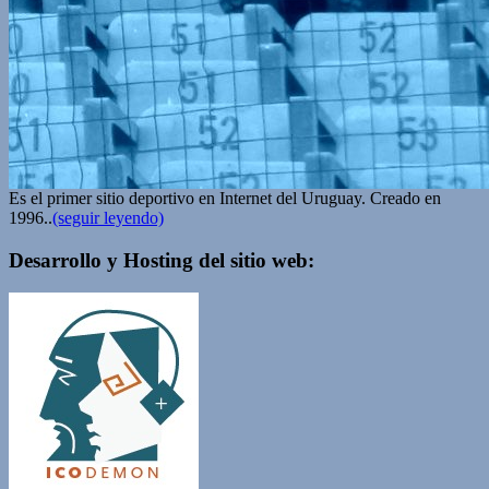
Es el primer sitio deportivo en Internet del Uruguay. Creado en
1996..
(seguir leyendo)
Desarrollo y Hosting del sitio web: