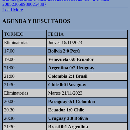
2085230589880254887
Load More
AGENDA Y RESULTADOS
TORNEO
FECHA
Eliminatorias
Jueves 16/11/2023
17.00
Bolivia 2:0 Perú
19.00
Venezuela 0:0 Ecuador
21:00
Argentina 0:2 Uruguay
21:00
Colombia 2:1 Brasil
21:30
Chile 0:0 Paraguay
Eliminatorias
Martes 21/11/2023
20.00
Paraguay 0:1 Colombia
20.30
Ecuador 1:0 Chile
20:30
Uruguay 3:0 Bolivia
21:30
Brasil 0:1 Argentina