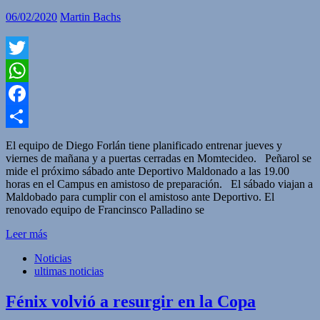
06/02/2020
Martin Bachs
Twitter
WhatsApp
Facebook
Compartir
El equipo de Diego Forlán tiene planificado entrenar jueves y
viernes de mañana y a puertas cerradas en Momtecideo. Peñarol se
mide el próximo sábado ante Deportivo Maldonado a las 19.00
horas en el Campus en amistoso de preparación. El sábado viajan a
Maldobado para cumplir con el amistoso ante Deportivo. El
renovado equipo de Francinsco Palladino se
Leer más
Noticias
ultimas noticias
Fénix volvió a resurgir en la Copa