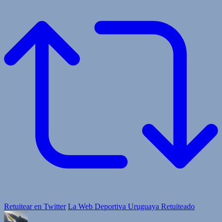
Retuitear en Twitter
La Web Deportiva Uruguaya Retuiteado