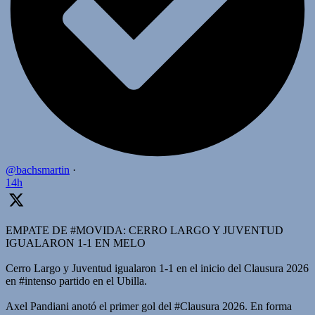
@bachsmartin
·
14h
EMPATE DE #MOVIDA: CERRO LARGO Y JUVENTUD
IGUALARON 1-1 EN MELO
Cerro Largo y Juventud igualaron 1-1 en el inicio del Clausura 2026
en #intenso partido en el Ubilla.
Axel Pandiani anotó el primer gol del #Clausura 2026. En forma