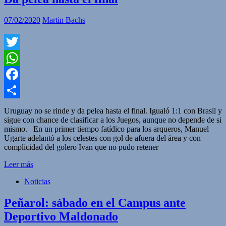
07/02/2020
Martin Bachs
Twitter
WhatsApp
Facebook
Compartir
Uruguay no se rinde y da pelea hasta el final. Igualó 1:1 con Brasil y
sigue con chance de clasificar a los Juegos, aunque no depende de si
mismo. En un primer tiempo fatídico para los arqueros, Manuel
Ugarte adelantó a los celestes con gol de afuera del área y con
complicidad del golero Ivan que no pudo retener
Leer más
Noticias
Peñarol: sábado en el Campus ante
Deportivo Maldonado