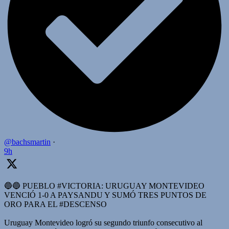
@bachsmartin
·
9h
🔵🔵 PUEBLO #VICTORIA: URUGUAY MONTEVIDEO
VENCIÓ 1-0 A PAYSANDU Y SUMÓ TRES PUNTOS DE
ORO PARA EL #DESCENSO
Uruguay Montevideo logró su segundo triunfo consecutivo al