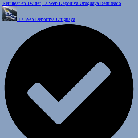
Retuitear en Twitter
La Web Deportiva Uruguaya Retuiteado
La Web Deportiva Uruguaya