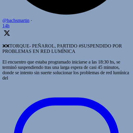
@bachsmartin
·
14h
❌️❌TORQUE- PEÑAROL, PARTIDO #SUSPENDIDO POR
PROBLEMAS EN RED LUMÍNICA
El encuentro que estaba programado iniciarse a las 18:30 hs, se
terminó suspendiendo tras una larga espera de casi 45 minutos,
donde se intento sin suerte solucionar los problemas de red lumínica
del